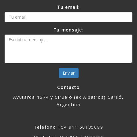
Tu email:
Tu mensaje:
Enviar
Contacto
Avutarda 1574 y Ciruelo (ex Albatros) Cariló,
Argentina
Teléfono +54 911 50135089