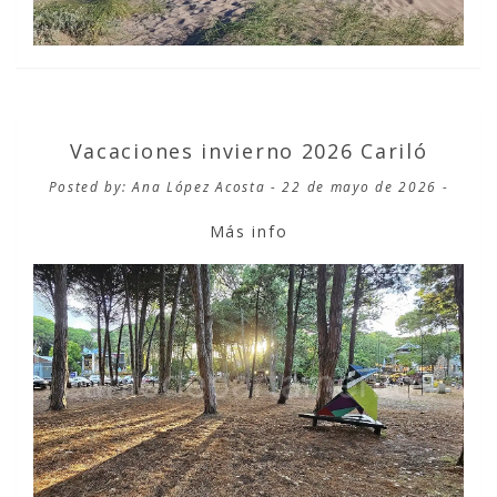
Vacaciones invierno 2026 Cariló
Posted by: Ana López Acosta - 22 de mayo de 2026 -
Más info