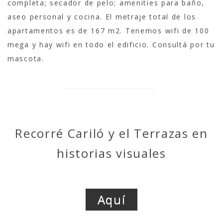
completa; secador de pelo; amenities para baño,
aseo personal y cocina. El metraje total de los
apartamentos es de 167 m2. Tenemos wifi de 100
mega y hay wifi en todo el edificio. Consultá por tu
mascota.
Recorré Cariló y el Terrazas en
historias visuales
Aquí