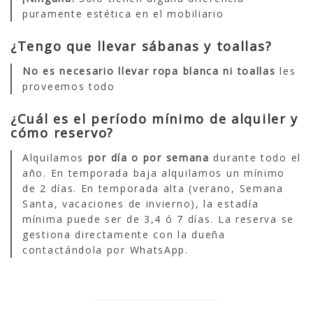
puramente estética en el mobiliario
¿Tengo que llevar sábanas y toallas?
No es necesario llevar ropa blanca ni toallas
les
proveemos todo
¿Cuál es el período mínimo de alquiler y
cómo reservo?
Alquilamos
por día o por semana
durante todo el
año. En temporada baja alquilamos un mínimo
de 2 días. En temporada alta (verano, Semana
Santa, vacaciones de invierno), la estadía
mínima puede ser de 3,4 ó 7 días. La reserva se
gestiona directamente con la dueña
contactándola por WhatsApp.