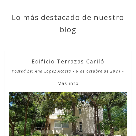
Lo más destacado de nuestro
blog
Edificio Terrazas Cariló
Posted by: Ana López Acosta - 6 de octubre de 2021 -
Más info