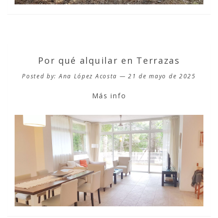
Por qué alquilar en Terrazas
Posted by: Ana López Acosta — 21 de mayo de 2025
Más info