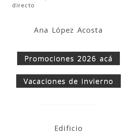
directo
Ana López Acosta
Promociones 2026 acá
Vacaciones de invierno
Edificio