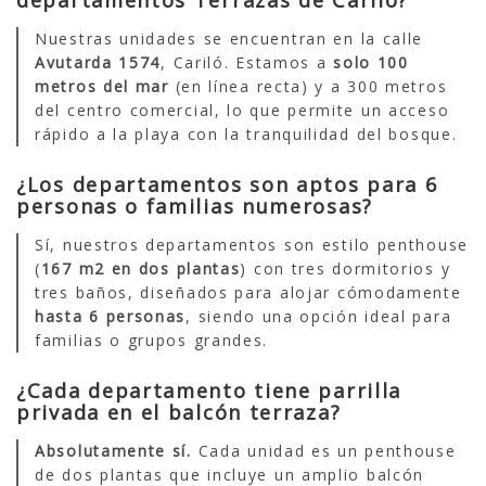
Nuestras unidades se encuentran en la calle
Avutarda 1574
, Cariló. Estamos a
solo 100
metros del mar
(en línea recta) y a 300 metros
del centro comercial, lo que permite un acceso
rápido a la playa con la tranquilidad del bosque.
¿Los departamentos son aptos para 6
personas o familias numerosas?
Sí, nuestros departamentos son estilo penthouse
(
167 m2 en dos plantas
) con tres dormitorios y
tres baños, diseñados para alojar cómodamente
hasta 6 personas
, siendo una opción ideal para
familias o grupos grandes.
¿Cada departamento tiene parrilla
privada en el balcón terraza?
Absolutamente sí.
Cada unidad es un penthouse
de dos plantas que incluye un amplio balcón