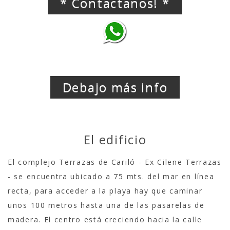
* Contactanos! *
Debajo más info
El edificio
El complejo Terrazas de Cariló - Ex Cilene Terrazas
- se encuentra ubicado a 75 mts. del mar en línea
recta, para acceder a la playa hay que caminar
unos 100 metros hasta una de las pasarelas de
madera. El centro está creciendo hacia la calle