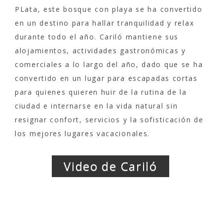
PLata, este bosque con playa se ha convertido
en un destino para hallar tranquilidad y relax
durante todo el año. Cariló mantiene sus
alojamientos, actividades gastronómicas y
comerciales a lo largo del año, dado que se ha
convertido en un lugar para escapadas cortas
para quienes quieren huir de la rutina de la
ciudad e internarse en la vida natural sin
resignar confort, servicios y la sofisticación de
los mejores lugares vacacionales.
Video de Cariló