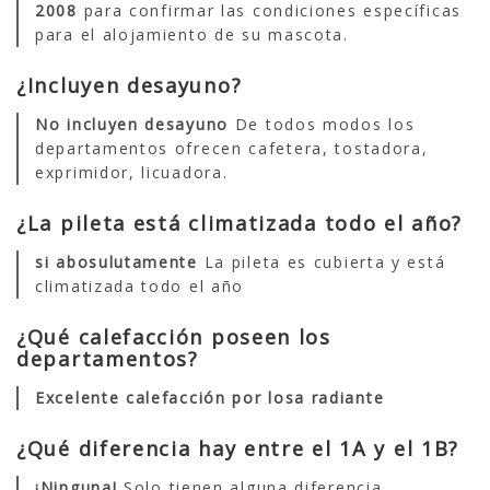
2008
para confirmar las condiciones específicas
para el alojamiento de su mascota.
¿Incluyen desayuno?
No incluyen desayuno
De todos modos los
departamentos ofrecen cafetera, tostadora,
exprimidor, licuadora.
¿La pileta está climatizada todo el año?
si abosulutamente
La pileta es cubierta y está
climatizada todo el año
¿Qué calefacción poseen los
departamentos?
Excelente calefacción por losa radiante
¿Qué diferencia hay entre el 1A y el 1B?
¡Ninguna!
Solo tienen alguna diferencia