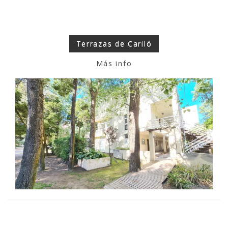
Terrazas de Cariló
Más info