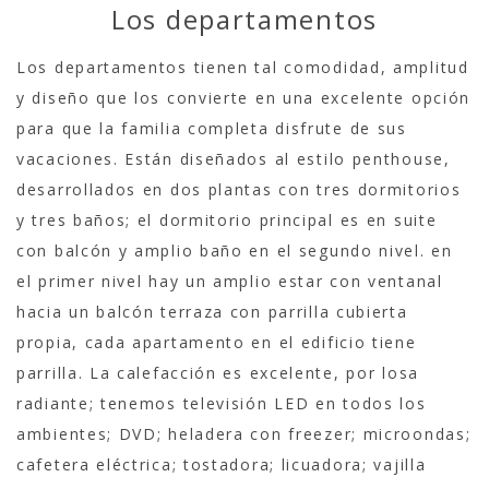
Los departamentos
Los departamentos tienen tal comodidad, amplitud
y diseño que los convierte en una excelente opción
para que la familia completa disfrute de sus
vacaciones. Están diseñados al estilo penthouse,
desarrollados en dos plantas con tres dormitorios
y tres baños; el dormitorio principal es en suite
con balcón y amplio baño en el segundo nivel. en
el primer nivel hay un amplio estar con ventanal
hacia un balcón terraza con parrilla cubierta
propia, cada apartamento en el edificio tiene
parrilla. La calefacción es excelente, por losa
radiante; tenemos televisión LED en todos los
ambientes; DVD; heladera con freezer; microondas;
cafetera eléctrica; tostadora; licuadora; vajilla