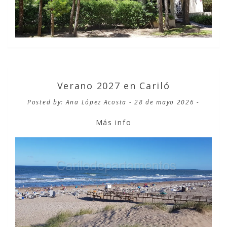
Verano 2027 en Cariló
Posted by: Ana López Acosta - 28 de mayo 2026 -
Más info