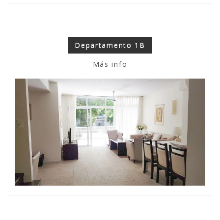
Departamento 1B
Más info