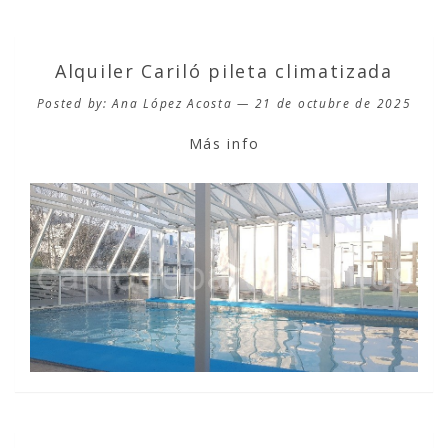
Alquiler Cariló pileta climatizada
Posted by: Ana López Acosta — 21 de octubre de 2025
Más info