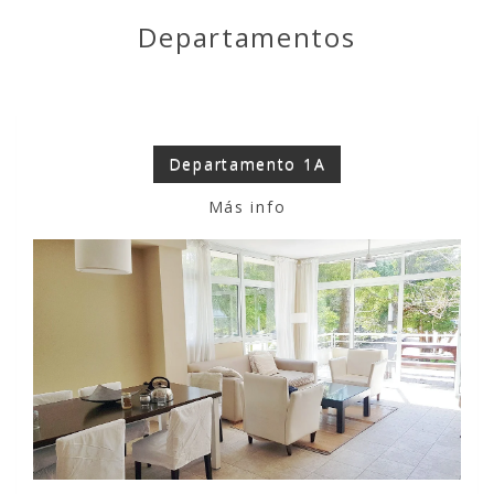
Departamentos
Departamento 1A
Más info