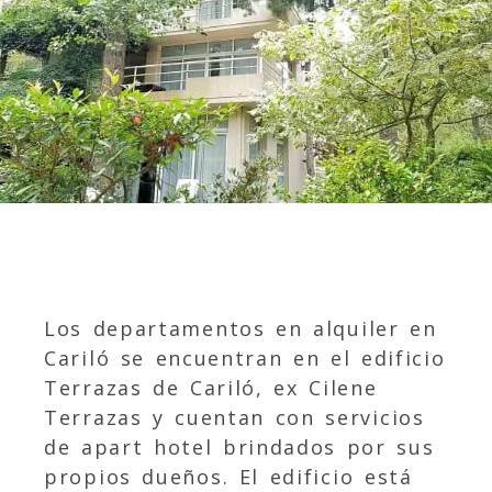
Los departamentos en alquiler en
Cariló se encuentran en el edificio
Terrazas de Cariló
, ex Cilene
Terrazas y cuentan con servicios
de apart hotel brindados por sus
propios dueños. El edificio está