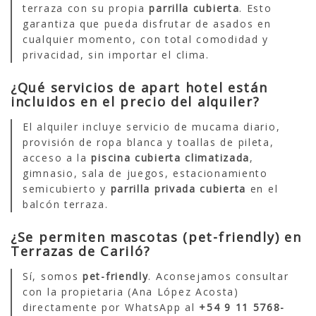
terraza con su propia
parrilla cubierta
. Esto
garantiza que pueda disfrutar de asados en
cualquier momento, con total comodidad y
privacidad, sin importar el clima.
¿Qué servicios de apart hotel están
incluidos en el precio del alquiler?
El alquiler incluye servicio de mucama diario,
provisión de ropa blanca y toallas de pileta,
acceso a la
piscina cubierta climatizada
,
gimnasio, sala de juegos, estacionamiento
semicubierto y
parrilla privada cubierta
en el
balcón terraza.
¿Se permiten mascotas (pet-friendly) en
Terrazas de Cariló?
Sí, somos
pet-friendly
. Aconsejamos consultar
con la propietaria (Ana López Acosta)
directamente por WhatsApp al
+54 9 11 5768-