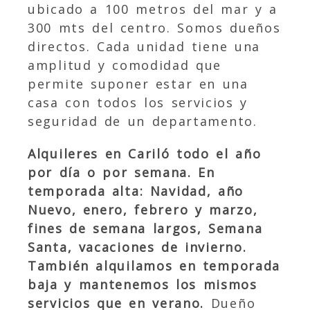
ubicado a 100 metros del mar y a
300 mts del centro. Somos dueños
directos. Cada unidad tiene una
amplitud y comodidad que
permite suponer estar en una
casa con todos los
servicios
y
seguridad de un departamento.
Alquileres en Cariló todo el año
por día o por semana. En
temporada alta: Navidad, año
Nuevo, enero, febrero y marzo,
fines de semana largos, Semana
Santa, vacaciones de invierno.
También alquilamos en temporada
baja y mantenemos los mismos
servicios que en verano.
Dueño