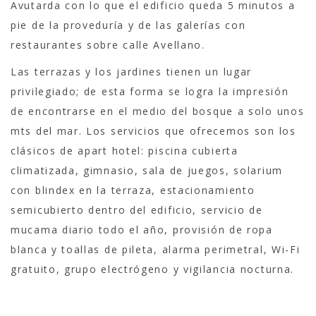
Avutarda con lo que el edificio queda 5 minutos a
pie de la proveduría y de las galerías con
restaurantes sobre calle Avellano.
Las terrazas y los jardines tienen un lugar
privilegiado; de esta forma se logra la impresión
de encontrarse en el medio del bosque a solo unos
mts del mar. Los servicios que ofrecemos son los
clásicos de apart hotel: piscina cubierta
climatizada, gimnasio, sala de juegos, solarium
con blindex en la terraza, estacionamiento
semicubierto dentro del edificio, servicio de
mucama diario todo el año, provisión de ropa
blanca y toallas de pileta, alarma perimetral, Wi-Fi
gratuito, grupo electrógeno y vigilancia nocturna.