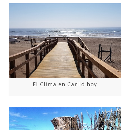
El Clima en Cariló hoy