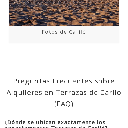
Fotos de Cariló
Preguntas Frecuentes sobre
Alquileres en Terrazas de Cariló
(FAQ)
¿Dónde se ubican exactamente los
departamentos Terrazas de Cariló?