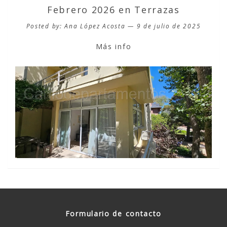
Febrero 2026 en Terrazas
Posted by: Ana López Acosta — 9 de julio de 2025
Más info
Formulario de contacto