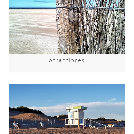
Atracciones