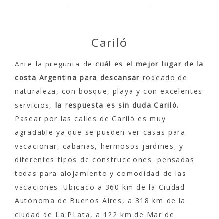
Cariló
Ante la pregunta de
cuál es el mejor lugar de la
costa Argentina para descansar
rodeado de
naturaleza, con bosque, playa y con excelentes
servicios,
la respuesta es sin duda Cariló.
Pasear por las calles de Cariló es muy
agradable ya que se pueden ver casas para
vacacionar, cabañas, hermosos jardines, y
diferentes tipos de construcciones, pensadas
todas para alojamiento y comodidad de las
vacaciones. Ubicado a 360 km de la Ciudad
Autónoma de Buenos Aires, a 318 km de la
ciudad de La PLata, a 122 km de Mar del