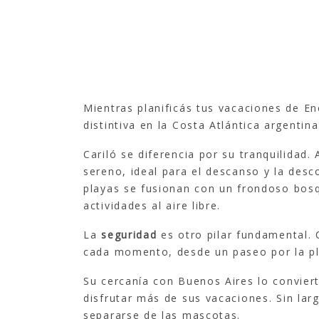
Mientras planificás tus vacaciones de En
distintiva en la Costa Atlántica argentina
Cariló se diferencia por su tranquilidad
sereno, ideal para el descanso y la des
playas se fusionan con un frondoso bosqu
actividades al aire libre.
La
seguridad
es otro pilar fundamental. 
cada momento, desde un paseo por la pl
Su cercanía con Buenos Aires lo conviert
disfrutar más de sus vacaciones. Sin larg
separarse de las mascotas.