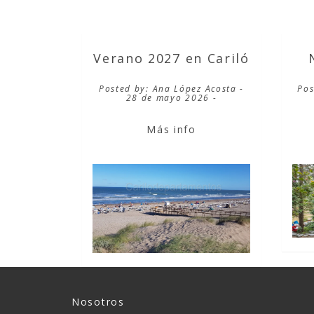
Verano 2027 en Cariló
Posted by: Ana López Acosta -
Pos
28 de mayo 2026 -
Más info
Nosotros