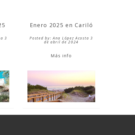
25
Enero 2025 en Cariló
ta 3
Posted by: Ana López Acosta 3
de abril de 2024
Más info