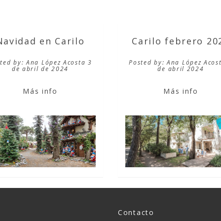
Navidad en Carilo
Carilo febrero 20
ted by: Ana López Acosta 3
Posted by: Ana López Acos
de abril de 2024
de abril 2024
Más info
Más info
Contacto