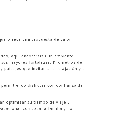
 que ofrece una propuesta de valor
rados, aquí encontrarás un ambiente
e sus mayores fortalezas. Kilómetros de
 paisajes que invitan a la relajación y a
 permitiendo disfrutar con confianza de
an optimizar su tiempo de viaje y
 vacacionar con toda la familia y no